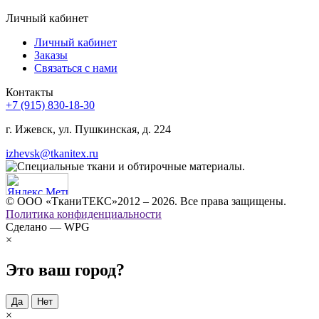
Личный кабинет
Личный кабинет
Заказы
Связаться с нами
Контакты
+7 (915) 830-18-30
г. Ижевск, ул. Пушкинская, д. 224
izhevsk@tkanitex.ru
© ООО «ТканиТЕКС»2012 – 2026. Все права защищены.
Политика конфиденциальности
Сделано — WPG
×
Это ваш город?
Да
Нет
×