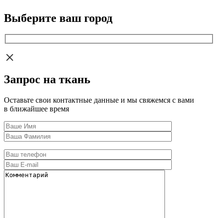
Выберите ваш город
Запрос на ткань
Оставьте свои контактные данные и мы свяжемся с вами
в ближайшее время