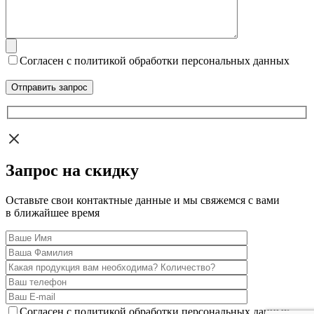
Согласен с политикой обработки персональных данных
Запрос на скидку
Оставьте свои контактные данные и мы свяжемся с вами
в ближайшее время
Согласен с политикой обработки персональных данных