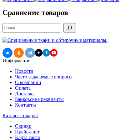
Сравнение товаров
Поиск
T
Информация
Новости
Часто задаваемые вопросы
О компании
Оплата
Доставка
Банковские реквизиты
Контакты
Каталог товаров
Скидки
Прайс-лист
Карта сайта